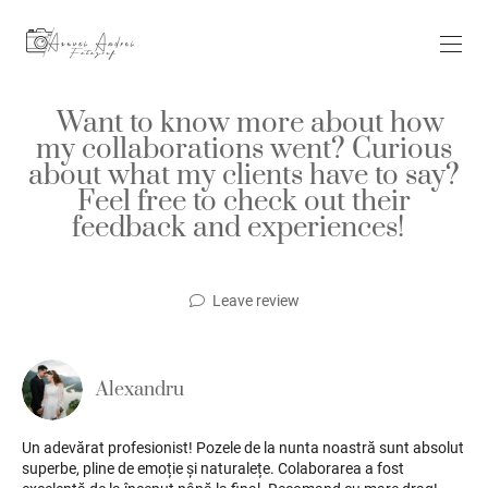
Want to know more about how
my collaborations went? Curious
about what my clients have to say?
Feel free to check out their
feedback and experiences!
Leave review
Alexandru
Un adevărat profesionist! Pozele de la nunta noastră sunt absolut
superbe, pline de emoție și naturalețe. Colaborarea a fost